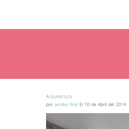
Arquitectura
por
Jacobo Prol
El 10 de Abril del 2014