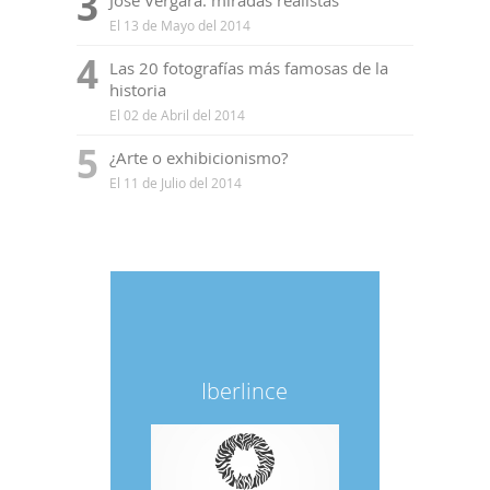
3
Jose Vergara: miradas realistas
El 13 de Mayo del 2014
4
Las 20 fotografías más famosas de la
historia
El 02 de Abril del 2014
5
¿Arte o exhibicionismo?
El 11 de Julio del 2014
Iberlince