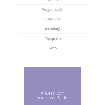
Programación
Publicidad
Tecnología
Tipografía
Web
Ahorra con
nuestros Packs