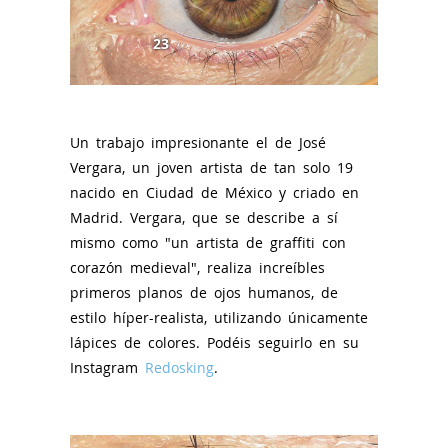
23
Un trabajo impresionante el de José
Vergara, un joven artista de tan solo 19
nacido en Ciudad de México y criado en
Madrid. Vergara, que se describe a sí
mismo como "un artista de graffiti con
corazón medieval", realiza increíbles
primeros planos de ojos humanos, de
estilo híper-realista, utilizando únicamente
lápices de colores. Podéis seguirlo en su
Instagram
Redosking
.