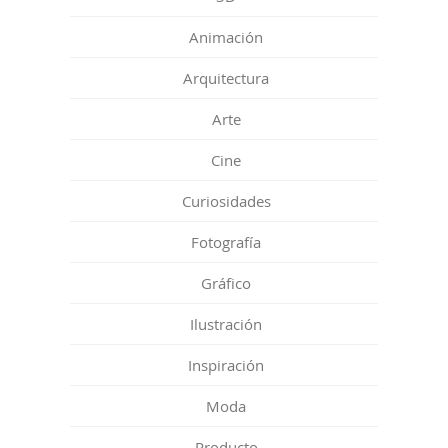
Animación
Arquitectura
Arte
Cine
Curiosidades
Fotografía
Gráfico
Ilustración
Inspiración
Moda
Producto