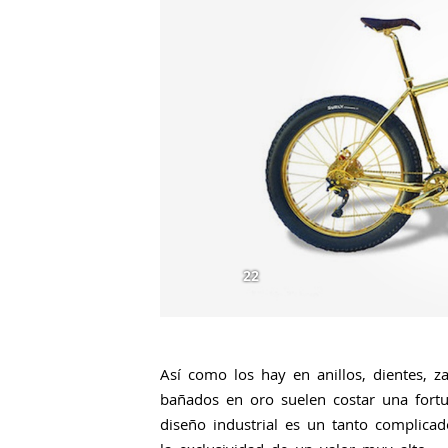
22
Así como los hay en anillos, dientes, za
bañados en oro suelen costar una fort
diseño industrial es un tanto complicad